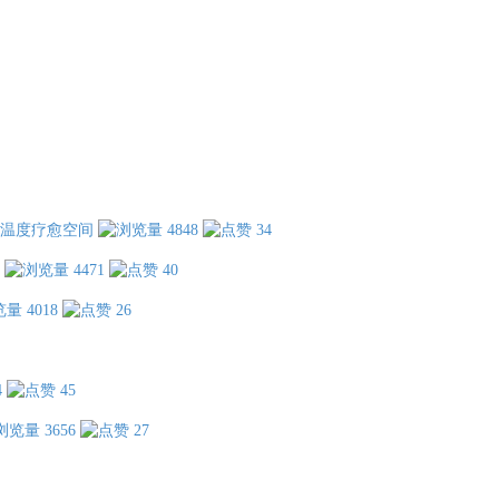
温度疗愈空间
4848
34
4471
40
4018
26
4
45
3656
27