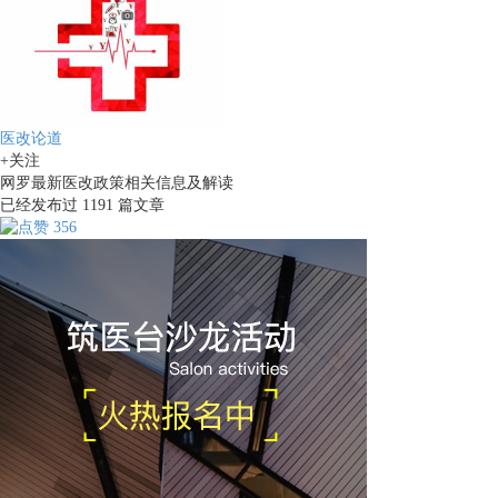
医改论道
+关注
网罗最新医改政策相关信息及解读
已经发布过
1191
篇文章
356