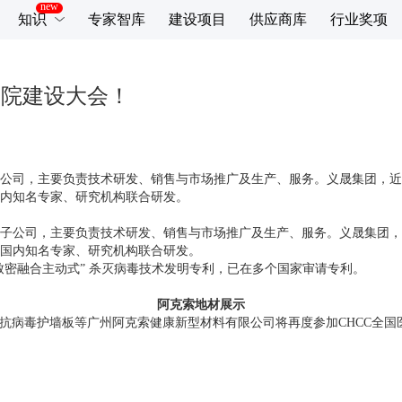
知识
专家智库
建设项目
供应商库
行业奖项
医院建设大会！
公司，主要负责技术研发、销售与市场推广及生产、服务。义晟集团，近
内知名专家、研究机构联合研发。
子公司，主要负责技术研发、销售与市场推广及生产、服务。义晟集团，
国内知名专家、研究机构联合研发。
致密融合主动式” 杀灭病毒技术发明专利，已在多个国家审请专利。
阿克索地材展示
和抗病毒护墙板等广州阿克索健康新型材料有限公司将再度参加CHCC全