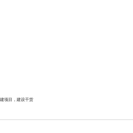
建项目，建设干货