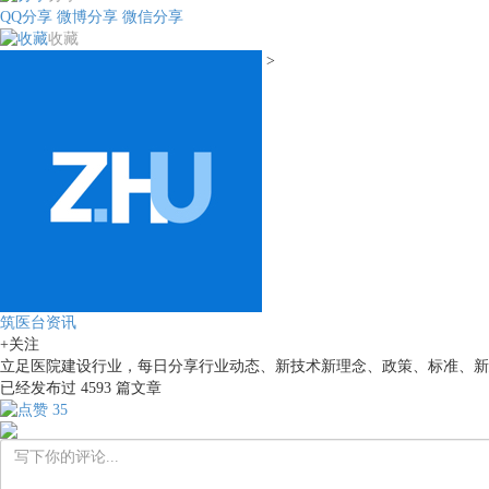
QQ分享
微博分享
微信分享
收藏
>
筑医台资讯
+关注
立足医院建设行业，每日分享行业动态、新技术新理念、政策、标准、新
已经发布过
4593
篇文章
35