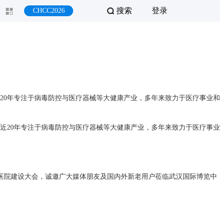
搜索
登录
CHCC2026
20年专注于病毒防控与医疗器械等大健康产业，多年来致力于医疗事业和
近20年专注于病毒防控与医疗器械等大健康产业，多年来致力于医疗事业
国医院建设大会，诚邀广大媒体朋友及国内外新老用户莅临武汉国际博览中