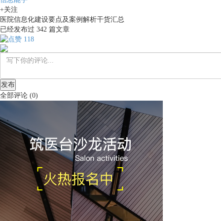
+关注
医院信息化建设要点及案例解析干货汇总
已经发布过
342
篇文章
118
发布
全部评论
(
0
)