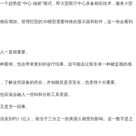
个趋势是“中心-辐射”模式，即大型医疗中心具备相应技术，服务小型
相应增加。管理巨型的3D模型需要特殊的显示器和软件，这一块会看到
人一直很重要。
种案例，也会带来更好的诊疗结果。这可能会让医生有一种被监视的感
，了解这些设备的所在，并知晓其是否安全，也变得十分重要。
也应该会融入一些BI和分析工具里面。
又是另一回事。
涉及到约1.1亿人，相当于三分之一的美国人都受到影响。这一数字是之