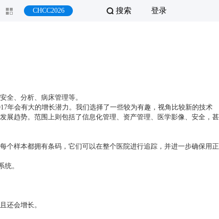
搜索
登录
CHCC2026
安全、分析、病床管理等。
在2017年会有大的增长潜力。我们选择了一些较为有趣，视角比较新的技术
发展趋势。范围上则包括了信息化管理、资产管理、医学影像、安全，甚
每个样本都拥有条码，它们可以在整个医院进行追踪，并进一步确保用正
系统。
且还会增长。