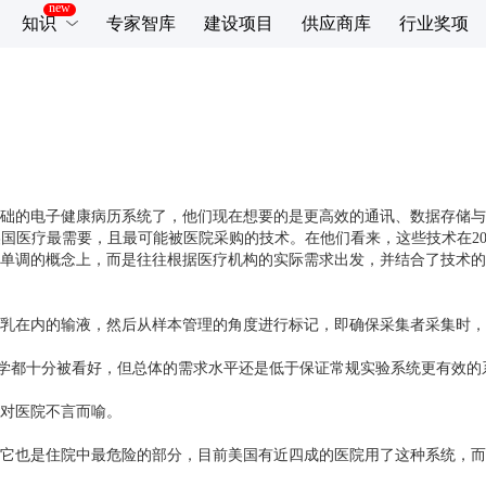
知识
专家智库
建设项目
供应商库
行业奖项
础的电子健康病历系统了，他们现在想要的是更高效的通讯、数据存储与
析，排出了美国医疗最需要，且最可能被医院采购的技术。在他们看来，这些技术
单调的概念上，而是往往根据医疗机构的实际需求出发，并结合了技术的
乳在内的输液，然后从样本管理的角度进行标记，即确保采集者采集时，
组学都十分被看好，但总体的需求水平还是低于保证常规实验系统更有效的
对医院不言而喻。
它也是住院中最危险的部分，目前美国有近四成的医院用了这种系统，而