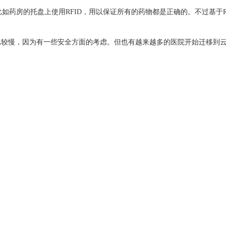
如药房的托盘上使用RFID，用以保证所有的药物都是正确的。不过基于RF
比较慢，因为有一些安全方面的考虑。但也有越来越多的医院开始迁移到