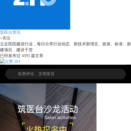
筑医台资讯
+关注
立足医院建设行业，每日分享行业动态、新技术新理念、政策、标准、新
建项目，建设干货
已经发布过
4593
篇文章
263