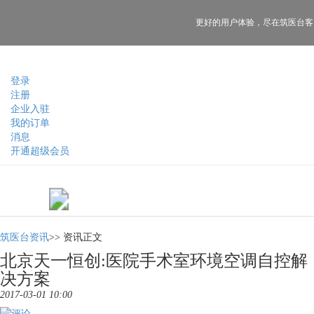
更好的用户体验，
尽在筑医台客
登录
注册
企业入驻
我的订单
消息
开通超级会员
筑医台资讯
>>
资讯正文
北京天一恒创:医院手术室环境空调自控解
决方案
2017-03-01 10:00