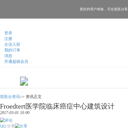
更好的用户体验，
尽在筑医台客
登录
注册
企业入驻
我的订单
消息
开通超级会员
筑医台资讯
>>
资讯正文
Froedtert医学院临床癌症中心建筑设计
2017-03-01 10:00
QQ
分享