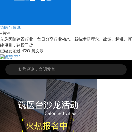
筑医台资讯
+关注
立足医院建设行业，每日分享行业动态、新技术新理念、政策、标准、新
建项目，建设干货
已经发布过
4593
篇文章
225