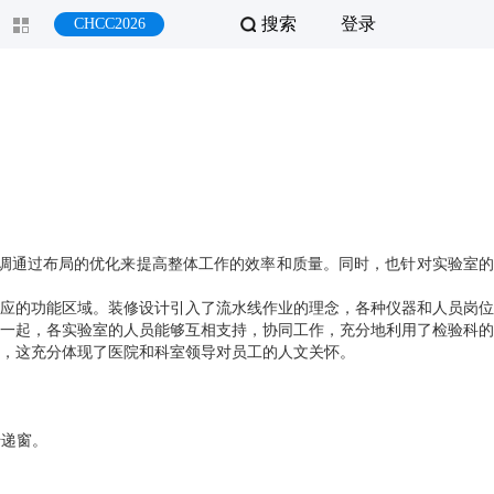
搜索
登录
CHCC2026
强调通过布局的优化来提高整体工作的效率和质量。同时，也针对实验室的
应的功能区域。装修设计引入了流水线作业的理念，各种仪器和人员岗位
一起，各实验室的人员能够互相支持，协同工作，充分地利用了检验科的
，这充分体现了医院和科室领导对员工的人文关怀。
传递窗。