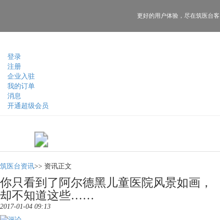
更好的用户体验，
尽在筑医台客
登录
注册
企业入驻
我的订单
消息
开通超级会员
筑医台资讯
>>
资讯正文
你只看到了阿尔德黑儿童医院风景如画，
却不知道这些……
2017-01-04 09:13