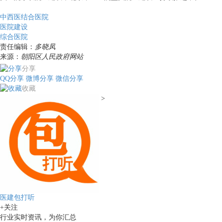
中西医结合医院
医院建设
综合医院
责任编辑：
多晓凤
来源：
朝阳区人民政府网站
分享
QQ分享
微博分享
微信分享
收藏
>
医建包打听
+关注
行业实时资讯，为你汇总