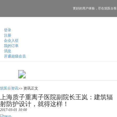
更好的用户体验，
尽在筑医台客
登录
注册
企业入驻
我的订单
消息
开通超级会员
筑医台资讯
>>
资讯正文
上海质子重离子医院副院长王岚：建筑辐
射防护设计，就得这样！
2017-03-01 10:00