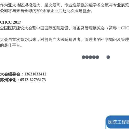
作为亚太地区规模最大、层次最高、专业性最强的融学术交流与专业展览
公司
将与来自全球的300余家企业共赴此次医建盛会。
CHCC 2017
全国医院建设大会暨中国国际医院建设、装备及管理展览会（简称：CHC
大会自首次举办以来，对提高广大医院建设者、管理者的科学知识及管理
的最佳平台。
大会组委会：13621033412
苏州净化：0512-62793173