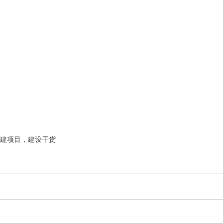
建项目，建设干货