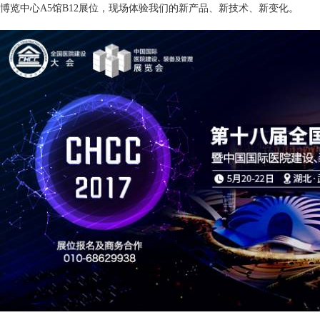
博览中心A5馆B12展位，现场体验我们的新产品、新技术、新变化。