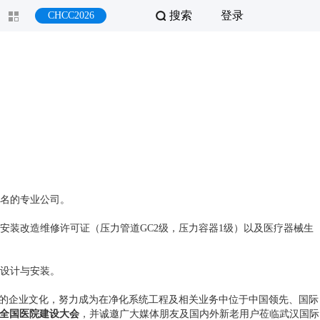
搜索
登录
CHCC2026
名的专业公司。
装改造维修许可证（压力管道GC2级，压力容器1级）以及医疗器械生
设计与安装。
”的企业文化，努力成为在净化系统工程及相关业务中位于中国领先、国际
届全国医院建设大会
，并诚邀广大媒体朋友及国内外新老用户莅临武汉国际