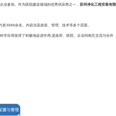
企业参加。作为医院建设领域的优秀供应商之一，
苏州净化工程安装有限
表30000余名。内容涉及政策、管理、技术等多个层面。
科学应用发挥了积极地促进作用,是政府、医院、企业间相互交流与合作