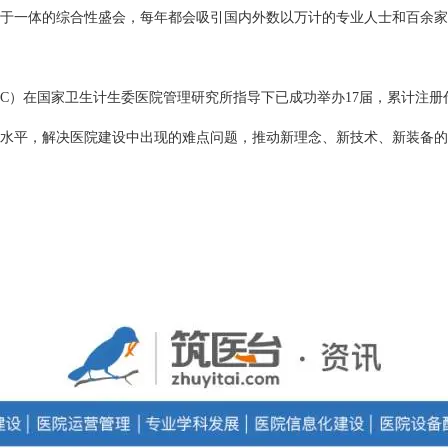
于一体的综合性盛会，每年都会吸引国内外数以万计的专业人士和百余家
C）在国家卫生计生委医院管理研究所指导下已成功举办17届，累计注册代
水平，解决医院建设中出现的难点问题，推动新理念、新技术、新装备的