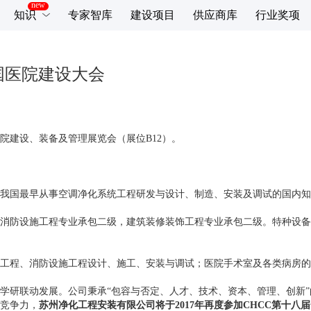
知识
专家智库
建设项目
供应商库
行业奖项
国医院建设大会
院建设、装备及管理展览会（展位B12）。
我国最早从事空调净化系统工程研发与设计、制造、安装及调试的国内知
消防设施工程专业承包二级，建筑装修装饰工程专业承包二级。特种设备安
工程、消防设施工程设计、施工、安装与调试；医院手术室及各类病房的
学研联动发展。公司秉承“包容与否定、人才、技术、资本、管理、创新
竞争力，
苏州净化工程安装有限公司将于2017年再度参加CHCC第十八