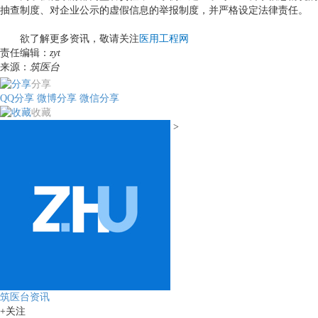
抽查制度、对企业公示的虚假信息的举报制度，并严格设定法律责任。
欲了解更多资讯，敬请关注
医用工程网
责任编辑：
zyt
来源：
筑医台
分享
QQ分享
微博分享
微信分享
收藏
>
筑医台资讯
+关注