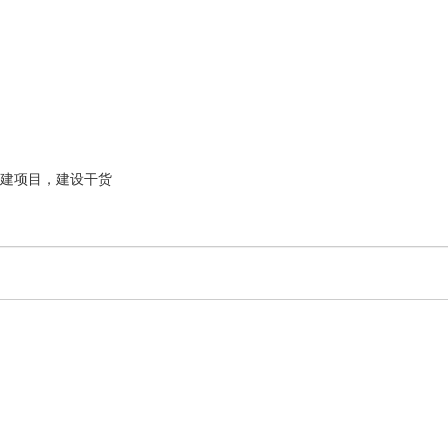
建项目，建设干货