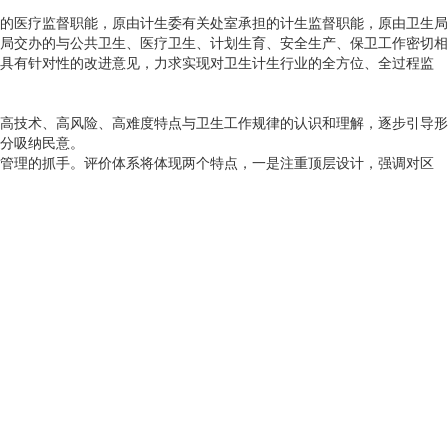
担的医疗监督职能，原由计生委有关处室承担的计生监督职能，原由卫生局
局交办的与公共卫生、医疗卫生、计划生育、安全生产、保卫工作密切相
具有针对性的改进意见，力求实现对卫生计生行业的全方位、全过程监
生高技术、高风险、高难度特点与卫生工作规律的认识和理解，逐步引导形
分吸纳民意。
管理的抓手。评价体系将体现两个特点，一是注重顶层设计，强调对区