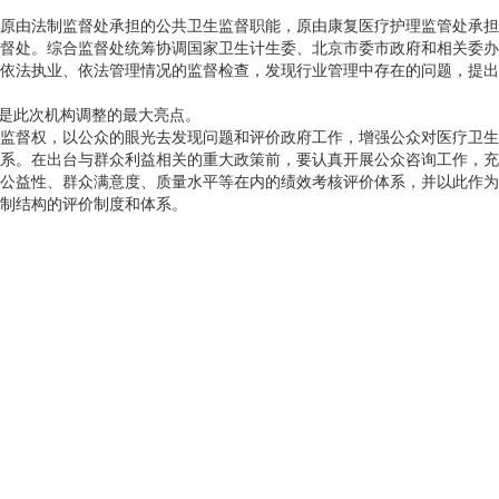
原由法制监督处承担的公共卫生监督职能，原由康复医疗护理监管处承
督处。综合监督处统筹协调国家卫生计生委、北京市委市政府和相关委办
依法执业、依法管理情况的监督检查，发现行业管理中存在的问题，提出
，是此次机构调整的最大亮点。
监督权，以公众的眼光去发现问题和评价政府工作，增强公众对医疗卫
系。在出台与群众利益相关的重大政策前，要认真开展公众咨询工作，充
公益性、群众满意度、质量水平等在内的绩效考核评价体系，并以此作为
制结构的评价制度和体系。