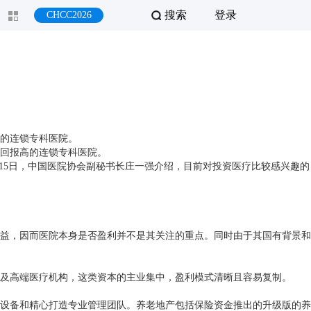
搜索
登录
CHCC2026
的连锁专科医院。
回报高的连锁专科医院。
15
日，中国医院协会副秘书长庄一强介绍，目前对投资医疗比较感兴趣的
益，因而医院本身是否盈利并不是其关注的重点。同时由于其国有背景和
及高端医疗机构，这类资本的主业集中，盈利模式清晰且容易复制。
设备和精心打造专业管理团队。养老地产包括保险资金推出的升级版的养