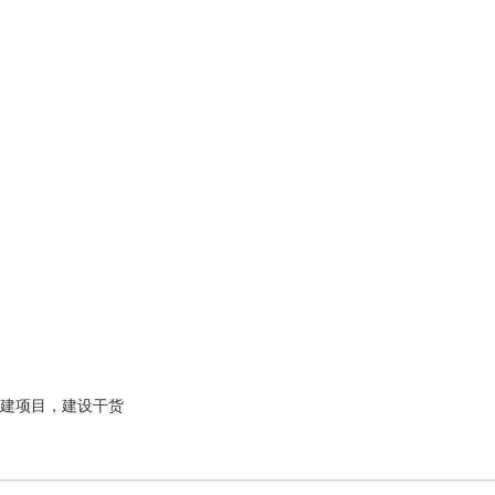
建项目，建设干货