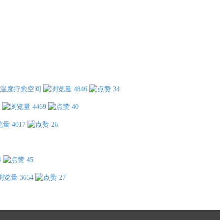
温度疗愈空间
4846
34
4469
40
4017
26
4
45
3654
27