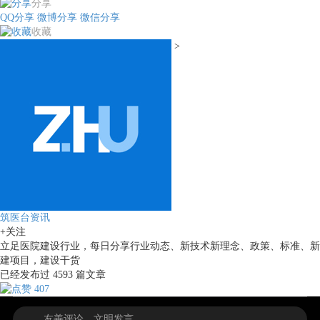
分享
QQ分享
微博分享
微信分享
收藏
>
筑医台资讯
+关注
立足医院建设行业，每日分享行业动态、新技术新理念、政策、标准、新
建项目，建设干货
已经发布过
4593
篇文章
407