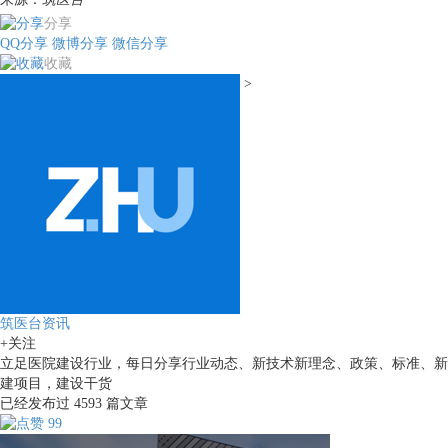
分享
QQ分享
微博分享
微信分享
收藏
>
筑医台资讯
+关注
立足医院建设行业，每日分享行业动态、新技术新理念、政策、标准、新
建项目，建设干货
已经发布过
4593
篇文章
99