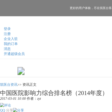
更好的用户体验，
尽在筑医台客
登录
注册
企业入驻
我的订单
消息
开通超级会员
筑医台资讯
>>
资讯正文
中国医院影响力综合排名榜（2014年度）
2017-03-01 10:00
作者：
zyt
QQ
分享