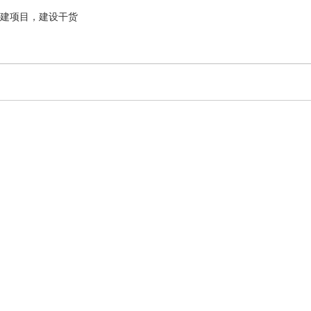
建项目，建设干货