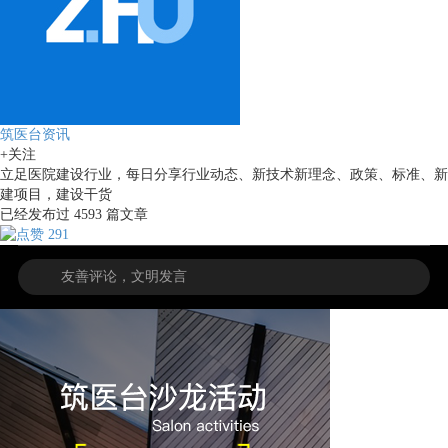
筑医台资讯
+关注
立足医院建设行业，每日分享行业动态、新技术新理念、政策、标准、新
建项目，建设干货
已经发布过
4593
篇文章
291