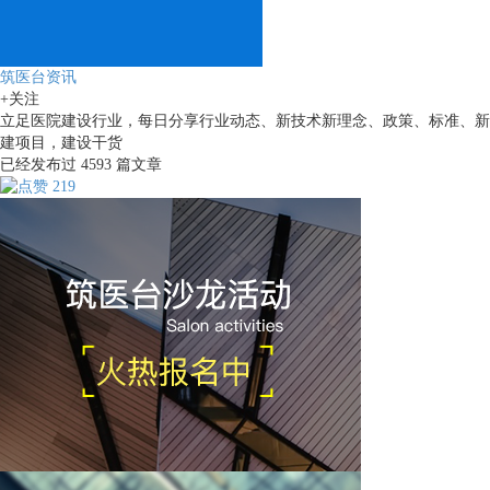
筑医台资讯
+关注
立足医院建设行业，每日分享行业动态、新技术新理念、政策、标准、新
建项目，建设干货
已经发布过
4593
篇文章
219