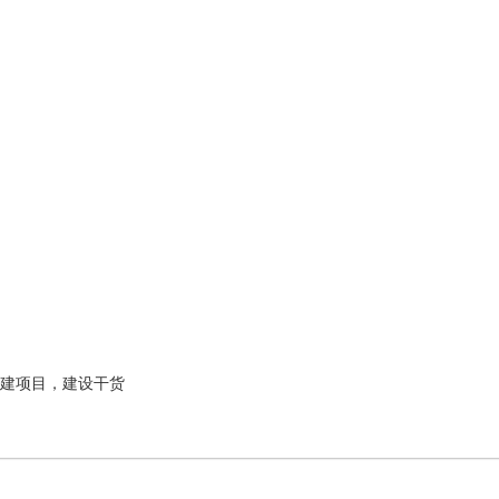
建项目，建设干货