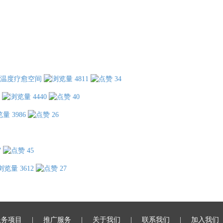
温度疗愈空间
4811
34
4440
40
3986
26
7
45
3612
27
服务项目
推广服务
关于我们
联系我们
加入我们