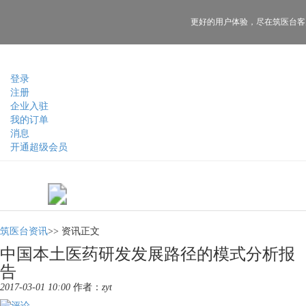
更好的用户体验，
尽在筑医台客
登录
注册
企业入驻
我的订单
消息
开通超级会员
筑医台资讯
>>
资讯正文
中国本土医药研发发展路径的模式分析报
告
2017-03-01 10:00
作者：
zyt