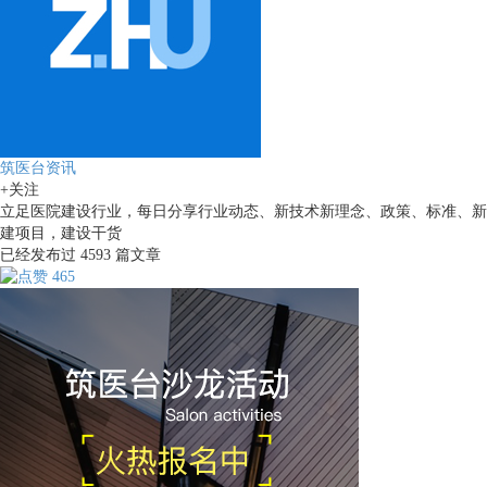
筑医台资讯
+关注
立足医院建设行业，每日分享行业动态、新技术新理念、政策、标准、新
建项目，建设干货
已经发布过
4593
篇文章
465