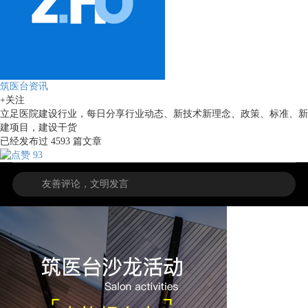
筑医台资讯
+关注
立足医院建设行业，每日分享行业动态、新技术新理念、政策、标准、新
建项目，建设干货
已经发布过
4593
篇文章
93