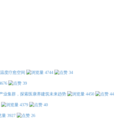
温度疗愈空间
4744
34
4676
39
产业集群，探索医康养建筑未来趋势
4450
44
4379
40
3927
26