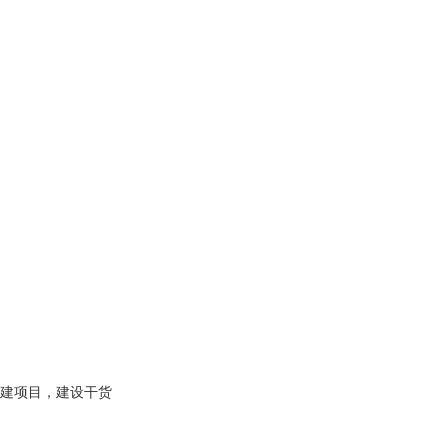
建项目，建设干货