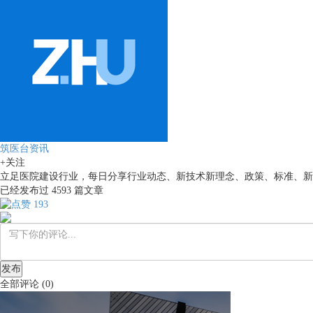
筑医台资讯
+关注
立足医院建设行业，每日分享行业动态、新技术新理念、政策、标准、新
已经发布过
4593
篇文章
193
发布
全部评论
(
0
)