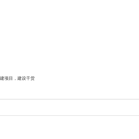
建项目，建设干货