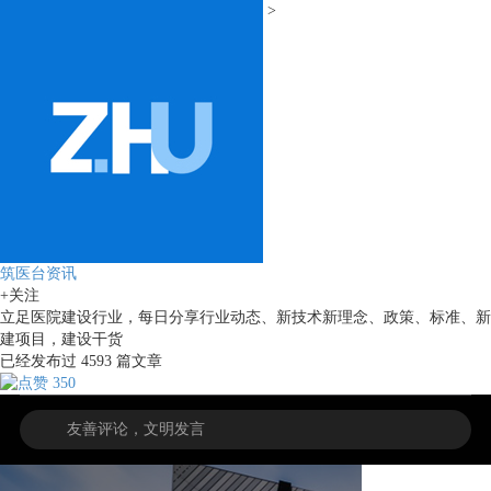
>
筑医台资讯
+关注
立足医院建设行业，每日分享行业动态、新技术新理念、政策、标准、新
建项目，建设干货
已经发布过
4593
篇文章
350