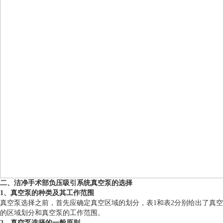
二、洁净手术部负压吸引系统真空泵的选择
1、真空泵的种类及其工作范围
真空泵选择之前，首先应确定真空区域的划分，表1和表2分别给出了真空
的区域划分和真空泵的工作范围。
2、真空泵选择的一般原则