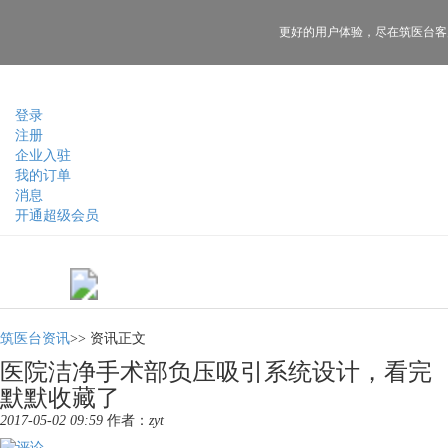
更好的用户体验，
尽在筑医台客
登录
注册
企业入驻
我的订单
消息
开通超级会员
筑医台资讯
>>
资讯正文
医院洁净手术部负压吸引系统设计，看完
默默收藏了
2017-05-02 09:59
作者：
zyt