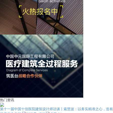
热门资讯
第十一届中国十佳医院建筑设计师访谈丨索慧波：以务实精准之心，造有