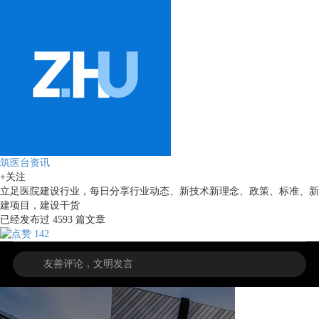
筑医台资讯
+关注
立足医院建设行业，每日分享行业动态、新技术新理念、政策、标准、新
建项目，建设干货
已经发布过
4593
篇文章
142