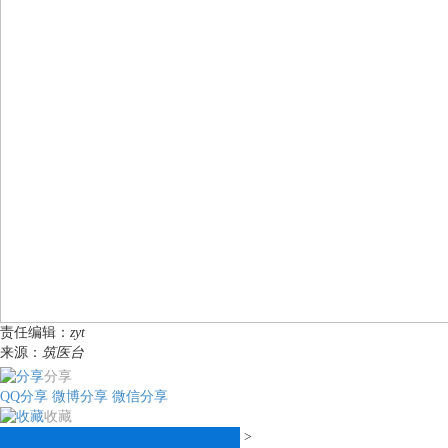
责任编辑：
zyt
来源：
筑医台
分享
QQ分享
微博分享
微信分享
收藏
>