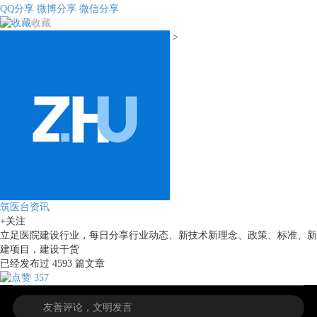
QQ分享
微博分享
微信分享
收藏
>
筑医台资讯
+关注
立足医院建设行业，每日分享行业动态、新技术新理念、政策、标准、新
建项目，建设干货
已经发布过
4593
篇文章
357