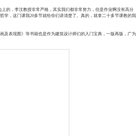
边上的，李汶教授非常严格，其实我们都非常努力，但是作业啊没有高分
哲学，这门课我20多节就给你们讲清楚了。真的，就拿二十多节课教的我
画及表现图》等书籍也是作为建筑设计师们的入门宝典，一版再版，广为