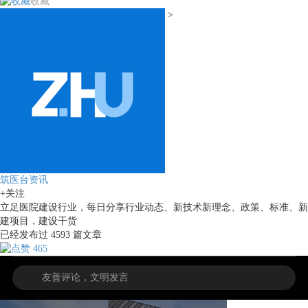
收藏
>
筑医台资讯
+关注
立足医院建设行业，每日分享行业动态、新技术新理念、政策、标准、新
建项目，建设干货
已经发布过
4593
篇文章
465