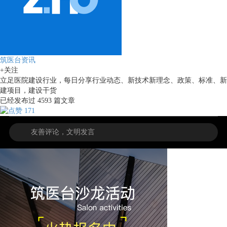
筑医台资讯
+关注
立足医院建设行业，每日分享行业动态、新技术新理念、政策、标准、新
建项目，建设干货
已经发布过
4593
篇文章
171