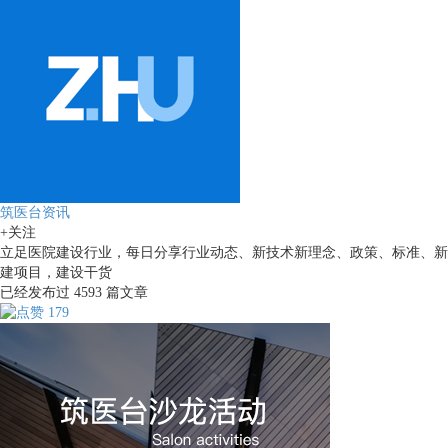
筑医台资讯
+关注
立足医院建设行业，每日分享行业动态、新技术新理念、政策、标准、新
建项目，建设干货
已经发布过
4593
篇文章
179