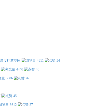
温度疗愈空间
4811
34
4440
40
3986
26
7
45
3612
27