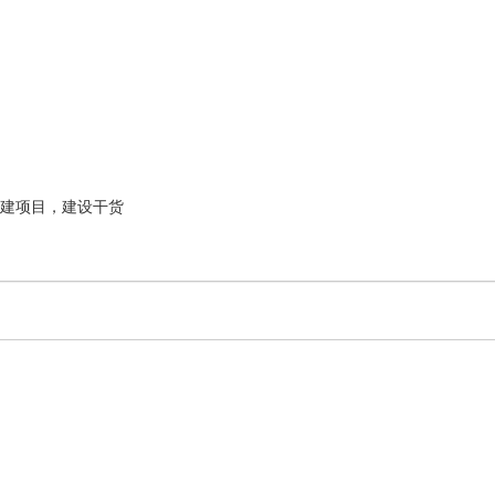
建项目，建设干货