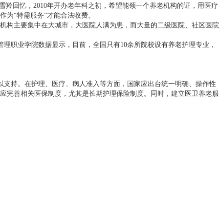
羚回忆，2010年开办老年科之初，希望能领一个养老机构的证，用医疗
作为“特需服务”才能合法收费。
机构主要集中在大城市，大医院人满为患，而大量的二级医院、社区医院
管理职业学院数据显示，目前，全国只有10余所院校设有养老护理专业，
予以支持。在护理、医疗、病人准入等方面，国家应出台统一明确、操作性
应完善相关医保制度，尤其是长期护理保险制度。同时，建立医卫养老服