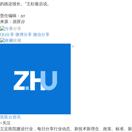
的路还很长。”王杉最后说。
责任编辑：
zyt
来源：
筑医台
分享
QQ分享
微博分享
微信分享
收藏
>
筑医台资讯
+关注
立足医院建设行业，每日分享行业动态、新技术新理念、政策、标准、新