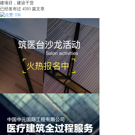
建项目，建设干货
已经发布过
4593
篇文章
336