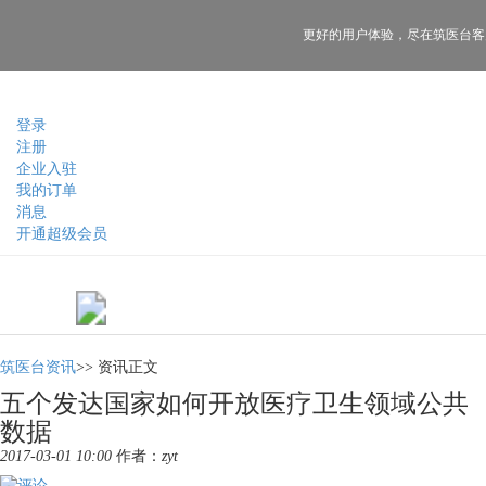
更好的用户体验，
尽在筑医台客
登录
注册
企业入驻
我的订单
消息
开通超级会员
筑医台资讯
>>
资讯正文
五个发达国家如何开放医疗卫生领域公共
数据
2017-03-01 10:00
作者：
zyt