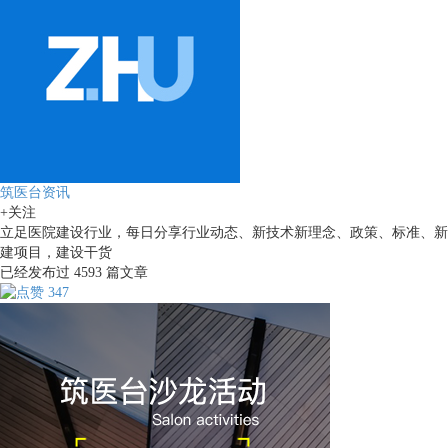
筑医台资讯
+关注
立足医院建设行业，每日分享行业动态、新技术新理念、政策、标准、新
建项目，建设干货
已经发布过
4593
篇文章
347