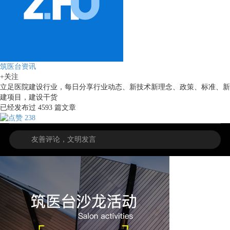
筑医台资讯
+关注
立足医院建设行业，每日分享行业动态、新技术新理念、政策、标准、新
建项目，建设干货
已经发布过
4593
篇文章
238