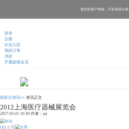
更好的用户体验，
尽在筑医台客
登录
注册
企业入驻
我的订单
消息
开通超级会员
筑医台资讯
>>
资讯正文
2012上海医疗器械展览会
2017-03-01 10:00
作者：
zyt
QQ
分享