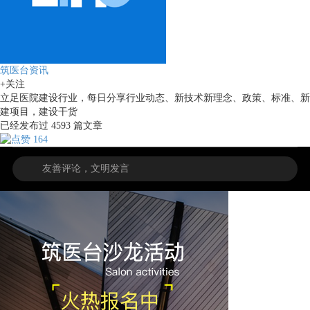
筑医台资讯
+关注
立足医院建设行业，每日分享行业动态、新技术新理念、政策、标准、新
建项目，建设干货
已经发布过
4593
篇文章
164