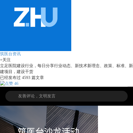
筑医台资讯
+关注
立足医院建设行业，每日分享行业动态、新技术新理念、政策、标准、新
建项目，建设干货
已经发布过
4593
篇文章
46