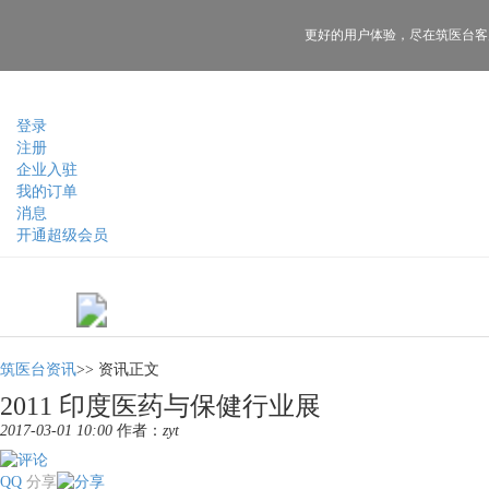
更好的用户体验，
尽在筑医台客
登录
注册
企业入驻
我的订单
消息
开通超级会员
筑医台资讯
>>
资讯正文
2011 印度医药与保健行业展
2017-03-01 10:00
作者：
zyt
QQ
分享