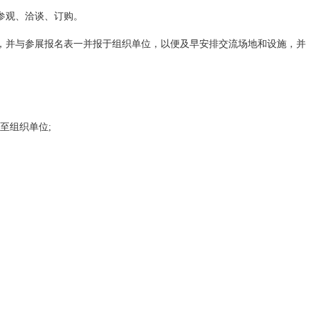
参观、洽谈、订购。
，并与参展报名表一并报于组织单位，以便及早安排交流场地和设施，并
至组织单位;