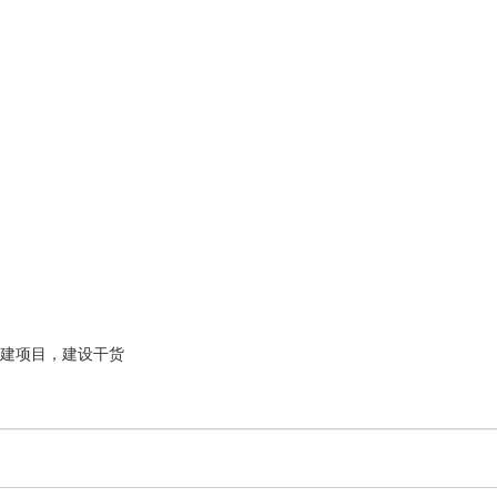
建项目，建设干货