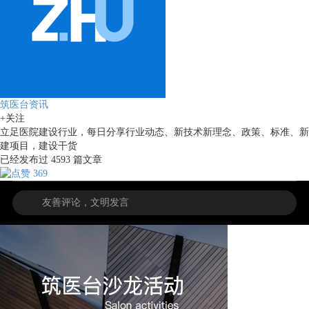
筑医台资讯
+关注
立足医院建设行业，每日分享行业动态、新技术新理念、政策、标准、新
建项目，建设干货
已经发布过
4593
篇文章
369