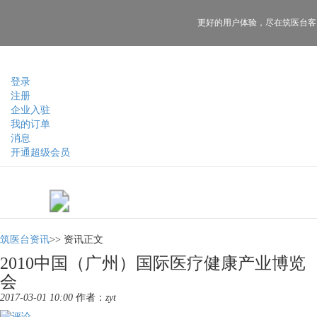
更好的用户体验，
尽在筑医台客
登录
注册
企业入驻
我的订单
消息
开通超级会员
筑医台资讯
>>
资讯正文
2010中国（广州）国际医疗健康产业博览
会
2017-03-01 10:00
作者：
zyt