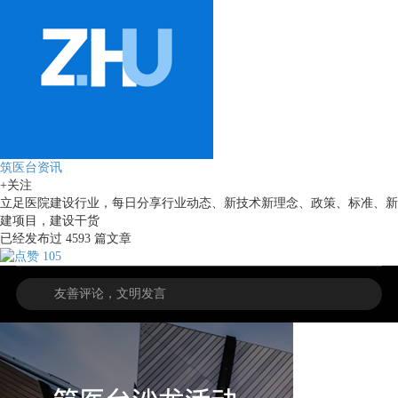
筑医台资讯
+关注
立足医院建设行业，每日分享行业动态、新技术新理念、政策、标准、新
建项目，建设干货
已经发布过
4593
篇文章
105