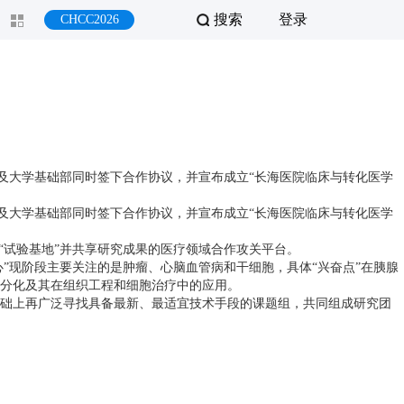
搜索
登录
CHCC2026
及大学基础部同时签下合作协议，并宣布成立“长海医院临床与转化医学
及大学基础部同时签下合作协议，并宣布成立“长海医院临床与转化医学
试验基地”并共享研究成果的医疗领域合作攻关平台。
”现阶段主要关注的是肿瘤、心脑血管病和干细胞，具体“兴奋点”在胰腺
分化及其在组织工程和细胞治疗中的应用。
础上再广泛寻找具备最新、最适宜技术手段的课题组，共同组成研究团