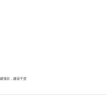
建项目，建设干货