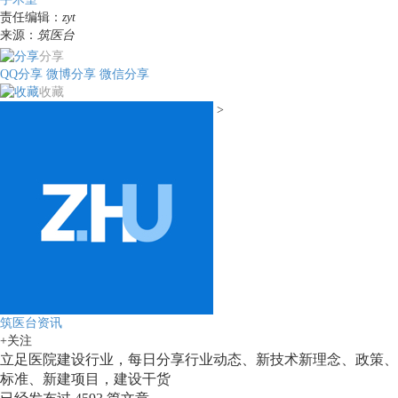
责任编辑：
zyt
来源：
筑医台
分享
QQ分享
微博分享
微信分享
收藏
>
筑医台资讯
+关注
立足医院建设行业，每日分享行业动态、新技术新理念、政策、
标准、新建项目，建设干货