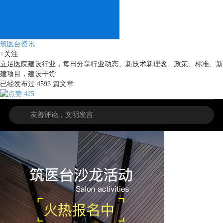
筑医台资讯
+关注
立足医院建设行业，每日分享行业动态、新技术新理念、政策、标准、新
建项目，建设干货
已经发布过
4593
篇文章
425