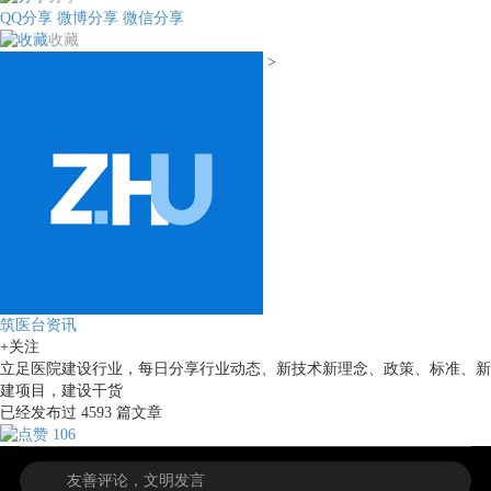
QQ分享
微博分享
微信分享
收藏
>
筑医台资讯
+关注
立足医院建设行业，每日分享行业动态、新技术新理念、政策、标准、新
建项目，建设干货
已经发布过
4593
篇文章
106