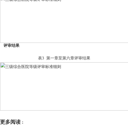
评审结果
表3 第一章至第六章评审结果
更多阅读
：