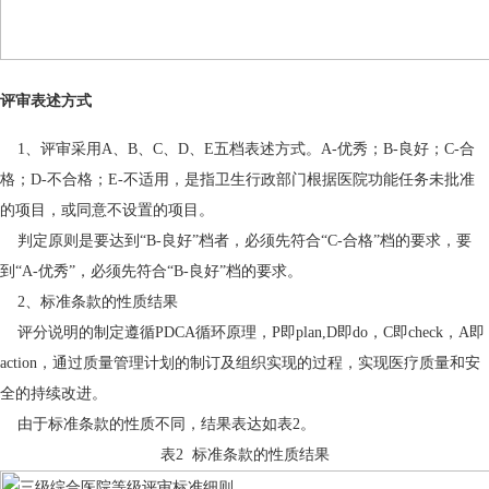
评审表述方式
1、评审采用A、B、C、D、E五档表述方式。A-优秀；B-良好；C-合
格；D-不合格；E-不适用，是指卫生行政部门根据医院功能任务未批准
的项目，或同意不设置的项目。
判定原则是要达到“B-良好”档者，必须先符合“C-合格”档的要求，要
到“A-优秀”，必须先符合“B-良好”档的要求。
2、标准条款的性质结果
评分说明的制定遵循PDCA循环原理，P即plan,D即do，C即check，A即
action，通过质量管理计划的制订及组织实现的过程，实现医疗质量和安
全的持续改进。
由于标准条款的性质不同，结果表达如表2。
表2 标准条款的性质结果