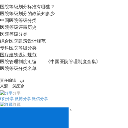
医院等级划分标准有哪些？
医院等级划分的政策知多少
中国医院等级分类
医院等级评审历史
医院等级分类
综合医院建筑设计规范
专科医院等级分类
医疗建筑设计规范
医院管理制度汇编——《中国医院管理制度全集》
医院等级分类名单
责任编辑：
zyt
来源：
筑医台
分享
QQ分享
微博分享
微信分享
收藏
>