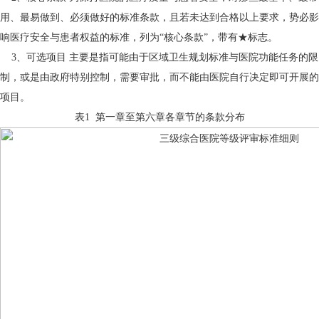
用、最易做到、必须做好的标准条款，且若未达到合格以上要求，势必影
响医疗安全与患者权益的标准，列为“核心条款”，带有★标志。
3、可选项目 主要是指可能由于区域卫生规划标准与医院功能任务的限
制，或是由政府特别控制，需要审批，而不能由医院自行决定即可开展的
项目。
表1 第一章至第六章各章节的条款分布