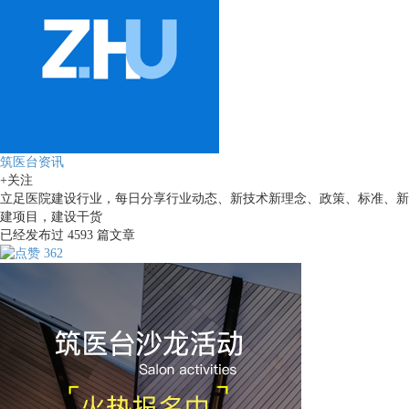
筑医台资讯
+关注
立足医院建设行业，每日分享行业动态、新技术新理念、政策、标准、新
建项目，建设干货
已经发布过
4593
篇文章
362