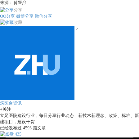
来源：
筑医台
分享
QQ分享
微博分享
微信分享
收藏
>
筑医台资讯
+关注
立足医院建设行业，每日分享行业动态、新技术新理念、政策、标准、新
建项目，建设干货
已经发布过
4593
篇文章
435