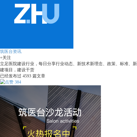
筑医台资讯
+关注
立足医院建设行业，每日分享行业动态、新技术新理念、政策、标准、新
建项目，建设干货
已经发布过
4593
篇文章
384