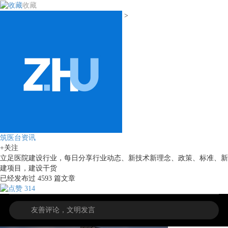
收藏
>
筑医台资讯
+关注
立足医院建设行业，每日分享行业动态、新技术新理念、政策、标准、新
建项目，建设干货
已经发布过
4593
篇文章
314